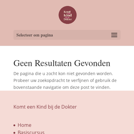
Selecteer een pagina
Geen Resultaten Gevonden
De pagina die u zocht kon niet gevonden worden.
Probeer uw zoekopdracht te verfijnen of gebruik de
bovenstaande navigatie om deze post te vinden.
Komt een Kind bij de Dokter
Home
Basiscursus