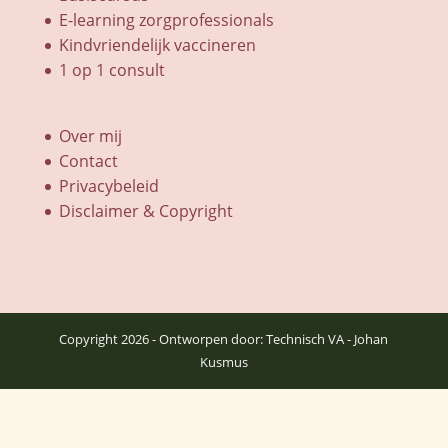
E-learning zorgprofessionals
Kindvriendelijk vaccineren
1 op 1 consult
Over mij
Contact
Privacybeleid
Disclaimer & Copyright
Copyright 2026 - Ontworpen door: Technisch VA - Johan
Kusmus