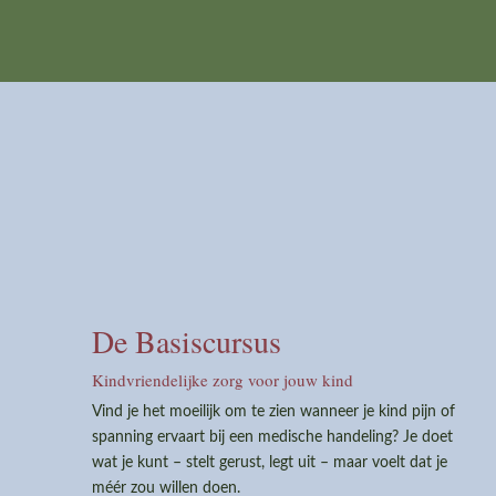
De Basiscursus
Kindvriendelijke zorg voor jouw kind
Vind je het moeilijk om te zien wanneer je kind pijn of
spanning ervaart bij een medische handeling? Je doet
wat je kunt – stelt gerust, legt uit – maar voelt dat je
méér zou willen doen.