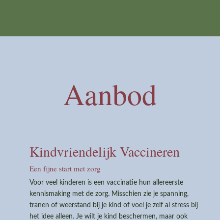
Aanbod
Kindvriendelijk Vaccineren
Een fijne start met zorg
Voor veel kinderen is een vaccinatie hun allereerste
kennismaking met de zorg. Misschien zie je spanning,
tranen of weerstand bij je kind of voel je zelf al stress bij
het idee alleen. Je wilt je kind beschermen, maar ook