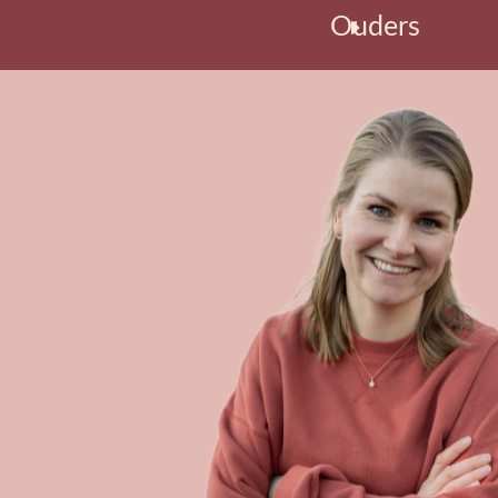
Ouders