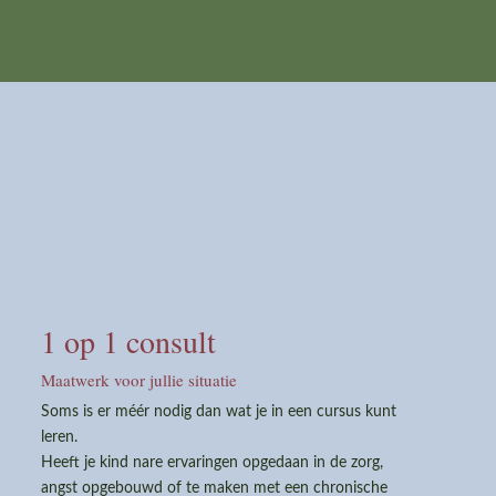
1 op 1 consult
Maatwerk voor jullie situatie
Soms is er méér nodig dan wat je in een cursus kunt
leren.
Heeft je kind nare ervaringen opgedaan in de zorg,
angst opgebouwd of te maken met een chronische