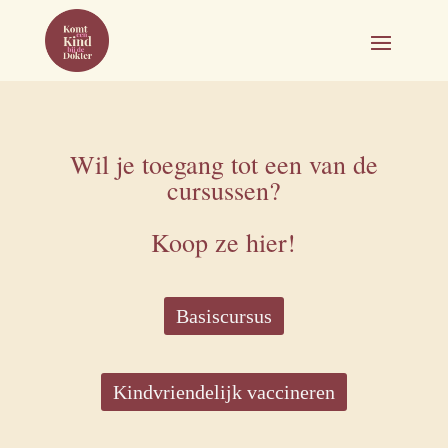
Wil je toegang tot een van de
cursussen?
Koop ze hier!
Basiscursus
Kindvriendelijk vaccineren