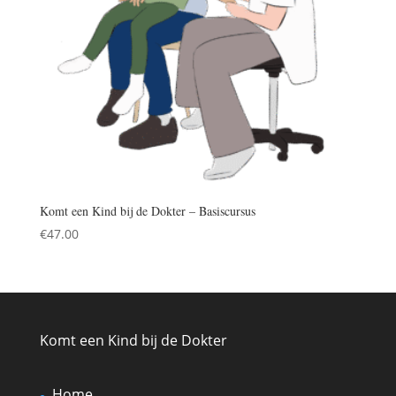
Komt een Kind bij de Dokter – Basiscursus
€
47.00
Komt een Kind bij de Dokter
Home