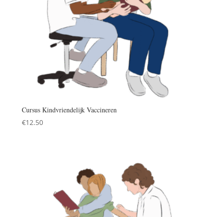
Cursus Kindvriendelijk Vaccineren
€
12.50